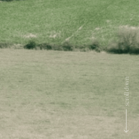
scroll down