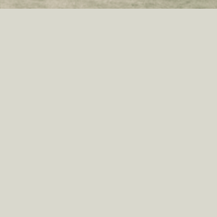
KONTAKTIEREN SIE UNS
Haben wir Ihr Interesse
geweckt?